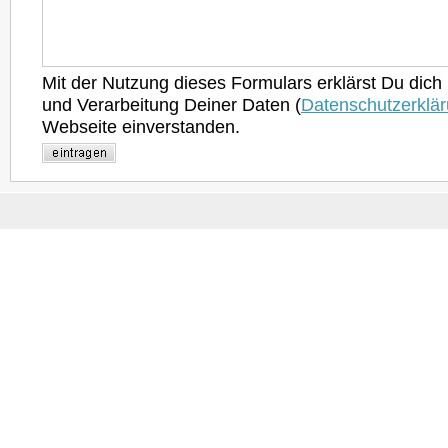
Mit der Nutzung dieses Formulars erklärst Du dich
und Verarbeitung Deiner Daten (
Datenschutzerklä
Webseite einverstanden.