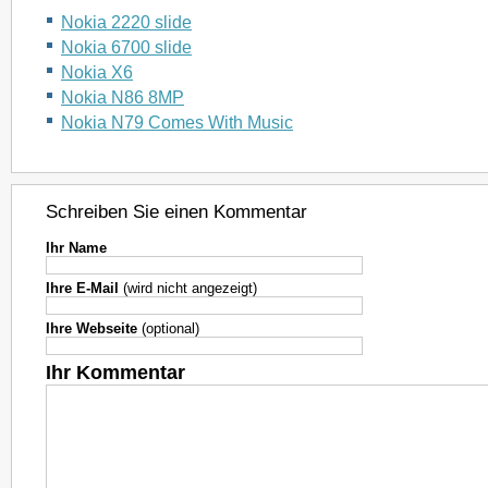
Nokia 2220 slide
Nokia 6700 slide
Nokia X6
Nokia N86 8MP
Nokia N79 Comes With Music
Schreiben Sie einen Kommentar
Ihr Name
Ihre E-Mail
(wird nicht angezeigt)
Ihre Webseite
(optional)
Ihr Kommentar