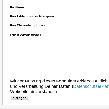
Ihr Name
Ihre E-Mail
(wird nicht angezeigt)
Ihre Webseite
(optional)
Ihr Kommentar
Mit der Nutzung dieses Formulars erklärst Du dich
und Verarbeitung Deiner Daten (
Datenschutzerklä
Webseite einverstanden.