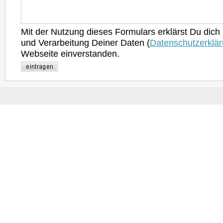
Mit der Nutzung dieses Formulars erklärst Du dich
und Verarbeitung Deiner Daten (
Datenschutzerklä
Webseite einverstanden.