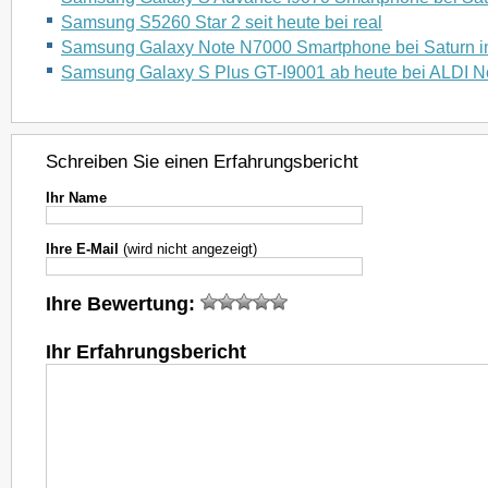
Samsung S5260 Star 2 seit heute bei real
Samsung Galaxy Note N7000 Smartphone bei Saturn i
Samsung Galaxy S Plus GT-I9001 ab heute bei ALDI N
Schreiben Sie einen Erfahrungsbericht
Ihr Name
Ihre E-Mail
(wird nicht angezeigt)
Ihre Bewertung:
Ihr Erfahrungsbericht