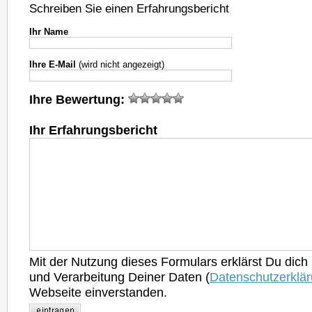
Schreiben Sie einen Erfahrungsbericht
Ihr Name
Ihre E-Mail
(wird nicht angezeigt)
Ihre Bewertung:
Ihr Erfahrungsbericht
Mit der Nutzung dieses Formulars erklärst Du dich
und Verarbeitung Deiner Daten (
Datenschutzerklä
Webseite einverstanden.