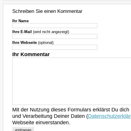
Schreiben Sie einen Kommentar
Ihr Name
Ihre E-Mail
(wird nicht angezeigt)
Ihre Webseite
(optional)
Ihr Kommentar
Mit der Nutzung dieses Formulars erklärst Du dich
und Verarbeitung Deiner Daten (
Datenschutzerklä
Webseite einverstanden.