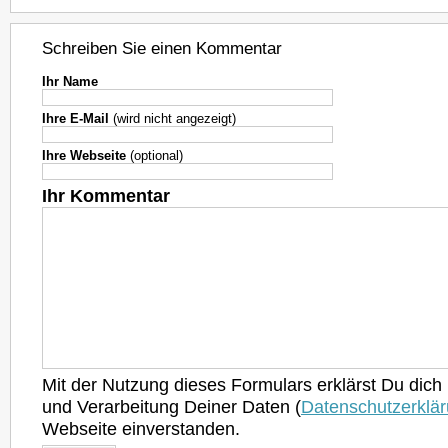
Schreiben Sie einen Kommentar
Ihr Name
Ihre E-Mail
(wird nicht angezeigt)
Ihre Webseite
(optional)
Ihr Kommentar
Mit der Nutzung dieses Formulars erklärst Du dich
und Verarbeitung Deiner Daten (
Datenschutzerklä
Webseite einverstanden.