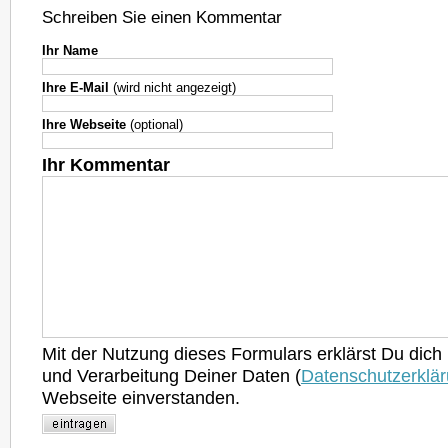
Schreiben Sie einen Kommentar
Ihr Name
Ihre E-Mail
(wird nicht angezeigt)
Ihre Webseite
(optional)
Ihr Kommentar
Mit der Nutzung dieses Formulars erklärst Du dich
und Verarbeitung Deiner Daten (
Datenschutzerklä
Webseite einverstanden.