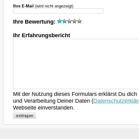
Ihre E-Mail
(wird nicht angezeigt)
Ihre Bewertung:
Ihr Erfahrungsbericht
Mit der Nutzung dieses Formulars erklärst Du dich
und Verarbeitung Deiner Daten (
Datenschutzerklä
Webseite einverstanden.