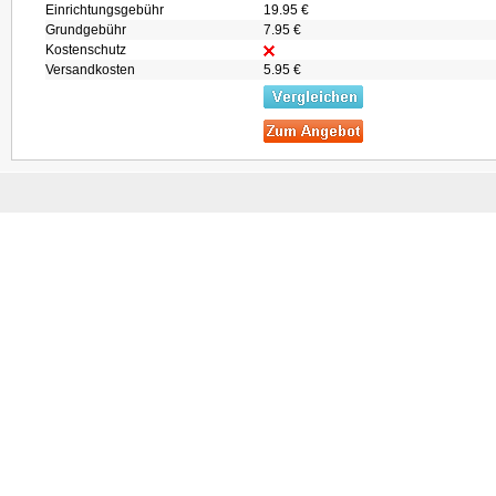
Einrichtungsgebühr
19.95 €
Grundgebühr
7.95 €
Kostenschutz
Versandkosten
5.95 €