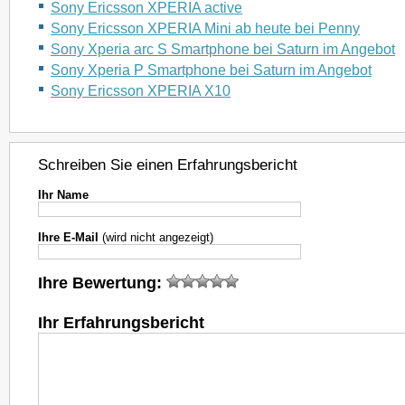
Sony Ericsson XPERIA active
Sony Ericsson XPERIA Mini ab heute bei Penny
Sony Xperia arc S Smartphone bei Saturn im Angebot
Sony Xperia P Smartphone bei Saturn im Angebot
Sony Ericsson XPERIA X10
Schreiben Sie einen Erfahrungsbericht
Ihr Name
Ihre E-Mail
(wird nicht angezeigt)
Ihre Bewertung:
Ihr Erfahrungsbericht