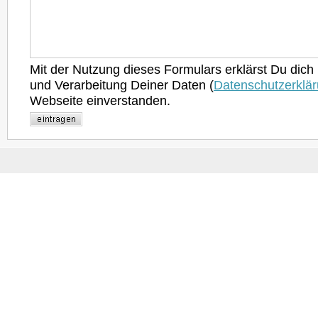
Mit der Nutzung dieses Formulars erklärst Du dich
und Verarbeitung Deiner Daten (
Datenschutzerklä
Webseite einverstanden.