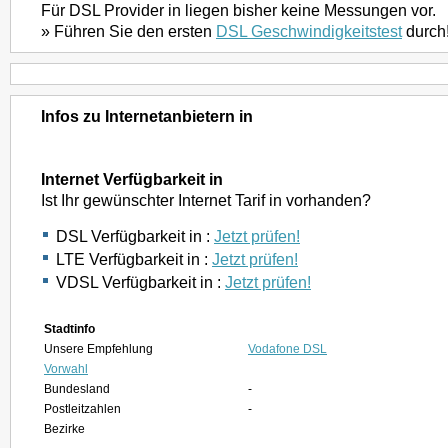
Für DSL Provider in liegen bisher keine Messungen vor.
» Führen Sie den ersten
DSL Geschwindigkeitstest
durch
Infos zu Internetanbietern in
Internet Verfügbarkeit in
Ist Ihr gewünschter Internet Tarif in vorhanden?
DSL Verfügbarkeit in :
Jetzt prüfen!
LTE Verfügbarkeit in :
Jetzt prüfen!
VDSL Verfügbarkeit in :
Jetzt prüfen!
Stadtinfo
Unsere Empfehlung
Vodafone DSL
Vorwahl
Bundesland
-
Postleitzahlen
-
Bezirke