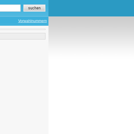
Vorwahlnummern