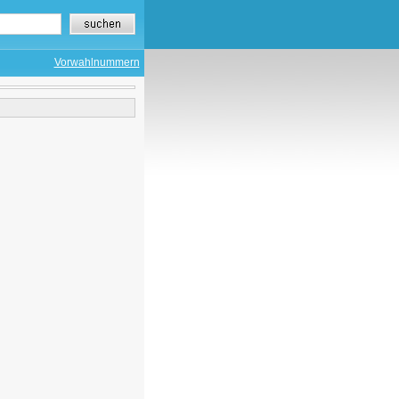
Vorwahlnummern