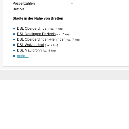
Postleitzahlen
-
Bezirke
Städte in der Nähe von Bretten
DSL Oberderdingen
(ca. 7 km)
DSL Neulingen Enzkreis
(ca. 7 km)
DSL Oberderdingen-Flehingen
(ca. 7 km)
DSL Walzbachtal
(ca. 7 km)
DSL Maulbronn
(ca. 8 km)
mehr…