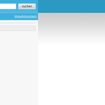
Vorwahlnummern