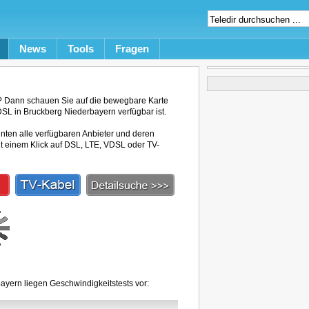
News
Tools
Fragen
? Dann schauen Sie auf die bewegbare Karte
DSL in Bruckberg Niederbayern verfügbar ist.
unten alle verfügbaren Anbieter und deren
mit einem Klick auf DSL, LTE, VDSL oder TV-
ayern liegen Geschwindigkeitstests vor: