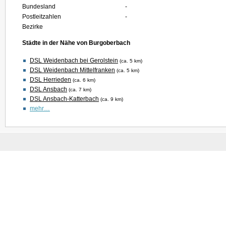
Bundesland
-
Postleitzahlen
-
Bezirke
Städte in der Nähe von Burgoberbach
DSL Weidenbach bei Gerolstein
(ca. 5 km)
DSL Weidenbach Mittelfranken
(ca. 5 km)
DSL Herrieden
(ca. 6 km)
DSL Ansbach
(ca. 7 km)
DSL Ansbach-Katterbach
(ca. 9 km)
mehr…