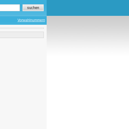
Vorwahlnummern