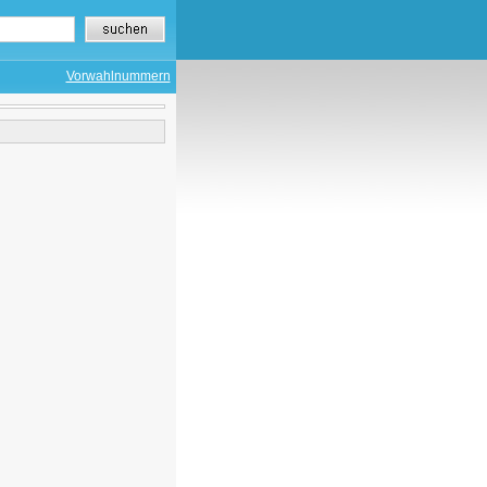
Vorwahlnummern