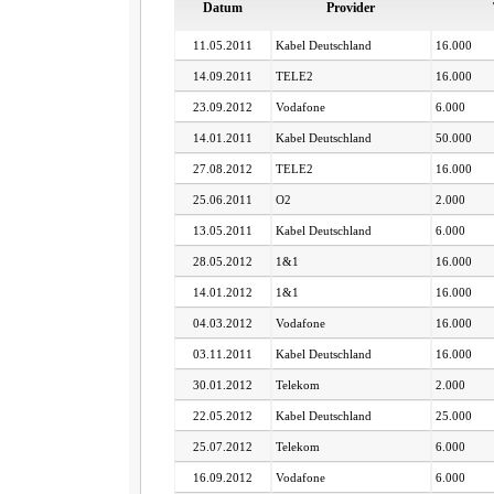
Datum
Provider
11.05.2011
Kabel Deutschland
16.000
14.09.2011
TELE2
16.000
23.09.2012
Vodafone
6.000
14.01.2011
Kabel Deutschland
50.000
27.08.2012
TELE2
16.000
25.06.2011
O2
2.000
13.05.2011
Kabel Deutschland
6.000
28.05.2012
1&1
16.000
14.01.2012
1&1
16.000
04.03.2012
Vodafone
16.000
03.11.2011
Kabel Deutschland
16.000
30.01.2012
Telekom
2.000
22.05.2012
Kabel Deutschland
25.000
25.07.2012
Telekom
6.000
16.09.2012
Vodafone
6.000