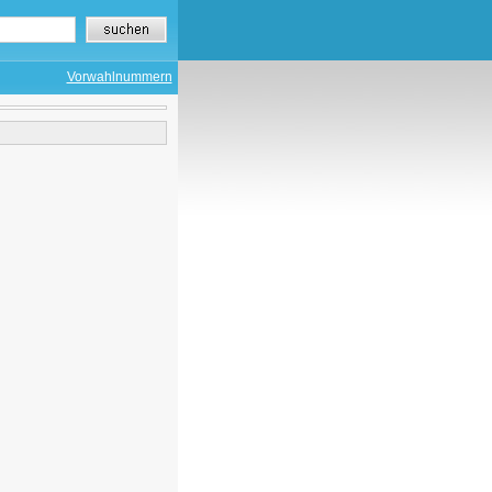
Vorwahlnummern