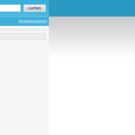
Vorwahlnummern