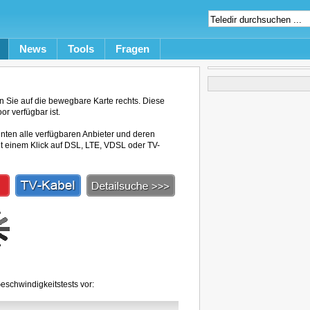
News
Tools
Fragen
Sie auf die bewegbare Karte rechts. Diese
r verfügbar ist.
unten alle verfügbaren Anbieter und deren
mit einem Klick auf DSL, LTE, VDSL oder TV-
schwindigkeitstests vor: