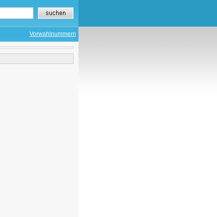
Vorwahlnummern