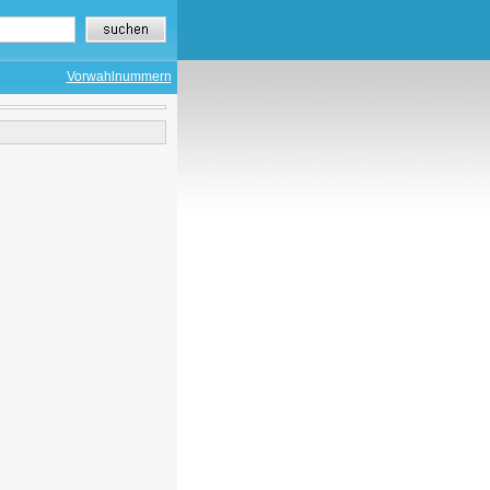
Vorwahlnummern