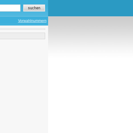
Vorwahlnummern