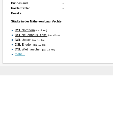
Bundesland
-
Postleitzahlen
-
Bezirke
Städte in der Nähe von Laar Vechte
DSL Nordhorn
(ca. 4 km)
DSL Neuenhaus Dinkel
(ca. 4 km)
DSL Uelsen
(ca. 10 km)
DSL Engden
(ca. 12 km)
DSL Wietmarschen
(ca. 12 km)
mehr…