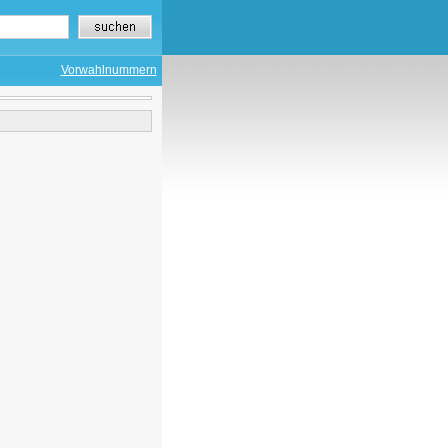
Vorwahlnummern