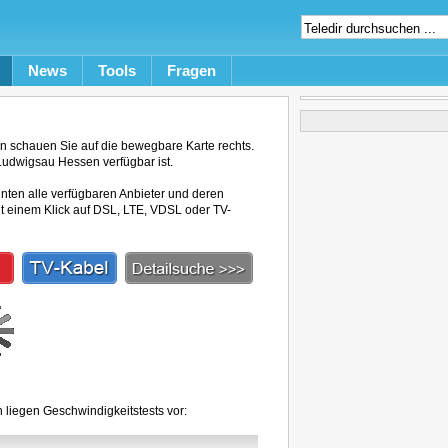
News
Tools
Fragen
 schauen Sie auf die bewegbare Karte rechts.
Ludwigsau Hessen verfügbar ist.
unten alle verfügbaren Anbieter und deren
mit einem Klick auf DSL, LTE, VDSL oder TV-
liegen Geschwindigkeitstests vor: