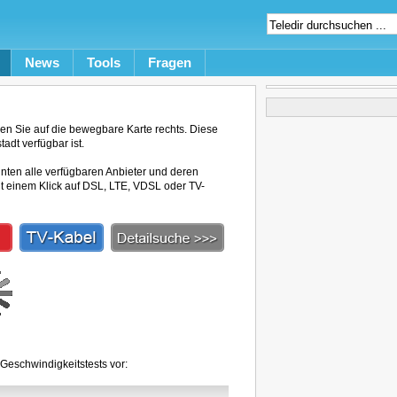
News
Tools
Fragen
en Sie auf die bewegbare Karte rechts. Diese
adt verfügbar ist.
unten alle verfügbaren Anbieter und deren
mit einem Klick auf DSL, LTE, VDSL oder TV-
 Geschwindigkeitstests vor: