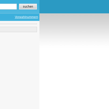
Vorwahlnummern