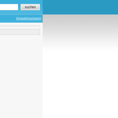
Vorwahlnummern