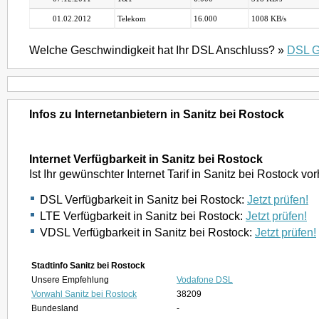
01.02.2012
Telekom
16.000
1008 KB/s
Welche Geschwindigkeit hat Ihr DSL Anschluss? »
DSL G
Infos zu Internetanbietern in Sanitz bei Rostock
Internet Verfügbarkeit in Sanitz bei Rostock
Ist Ihr gewünschter Internet Tarif in Sanitz bei Rostock v
DSL Verfügbarkeit in Sanitz bei Rostock:
Jetzt prüfen!
LTE Verfügbarkeit in Sanitz bei Rostock:
Jetzt prüfen!
VDSL Verfügbarkeit in Sanitz bei Rostock:
Jetzt prüfen!
Stadtinfo Sanitz bei Rostock
Unsere Empfehlung
Vodafone DSL
Vorwahl Sanitz bei Rostock
38209
Bundesland
-