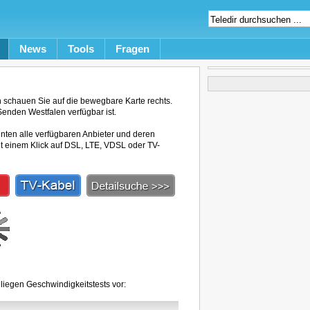
News
Tools
Fragen
schauen Sie auf die bewegbare Karte rechts.
Senden Westfalen verfügbar ist.
unten alle verfügbaren Anbieter und deren
mit einem Klick auf DSL, LTE, VDSL oder TV-
liegen Geschwindigkeitstests vor: