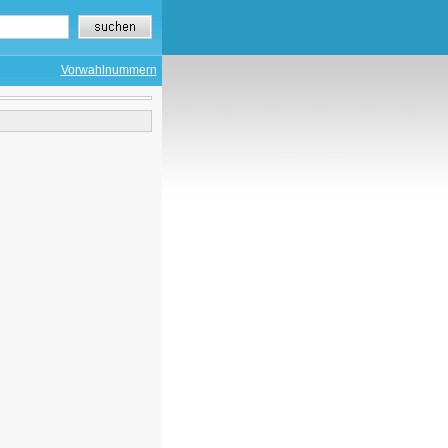
Vorwahlnummern