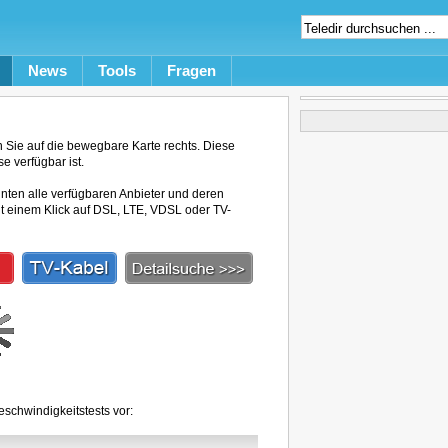
News
Tools
Fragen
Sie auf die bewegbare Karte rechts. Diese
e verfügbar ist.
unten alle verfügbaren Anbieter und deren
mit einem Klick auf DSL, LTE, VDSL oder TV-
schwindigkeitstests vor: