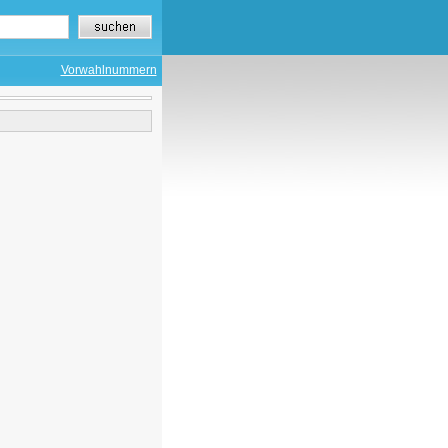
Vorwahlnummern