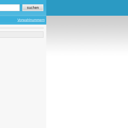
Vorwahlnummern