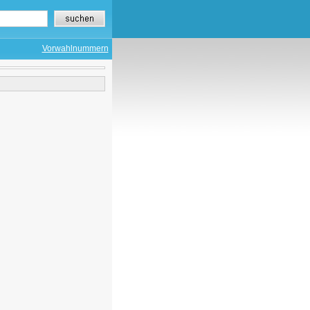
Vorwahlnummern