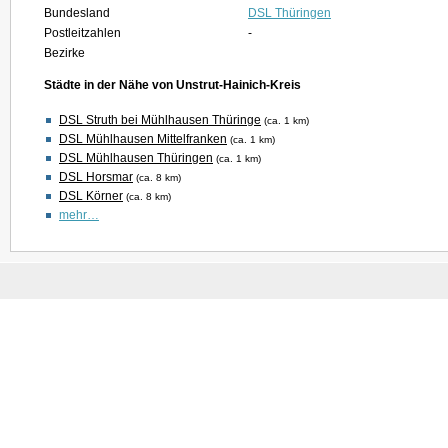
Bundesland
DSL Thüringen
Postleitzahlen
-
Bezirke
Städte in der Nähe von Unstrut-Hainich-Kreis
DSL Struth bei Mühlhausen Thüringe
(ca. 1 km)
DSL Mühlhausen Mittelfranken
(ca. 1 km)
DSL Mühlhausen Thüringen
(ca. 1 km)
DSL Horsmar
(ca. 8 km)
DSL Körner
(ca. 8 km)
mehr…