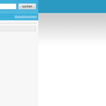
Vorwahlnummern