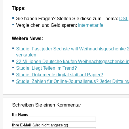
Tipps:
Sie haben Fragen? Stellen Sie diese zum Thema:
DSL
Vergleichen und Geld sparen:
Internettarife
Weitere News:
Studie: Fast jeder Sechste will Weihnachtsgeschenke 
verkaufen
22 Millionen Deutsche kaufen Weihnachtsgeschenke im
Studie: Liegt Teilen im Trend?
Studie: Dokumente digital statt auf Papier?
Studie: Zahlen für Online-Journalismus? Jeder Dritte m
Schreiben Sie einen Kommentar
Ihr Name
Ihre E-Mail
(wird nicht angezeigt)