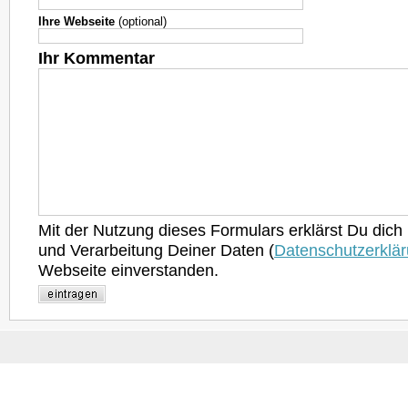
Ihre Webseite
(optional)
Ihr Kommentar
Mit der Nutzung dieses Formulars erklärst Du dich
und Verarbeitung Deiner Daten (
Datenschutzerklä
Webseite einverstanden.