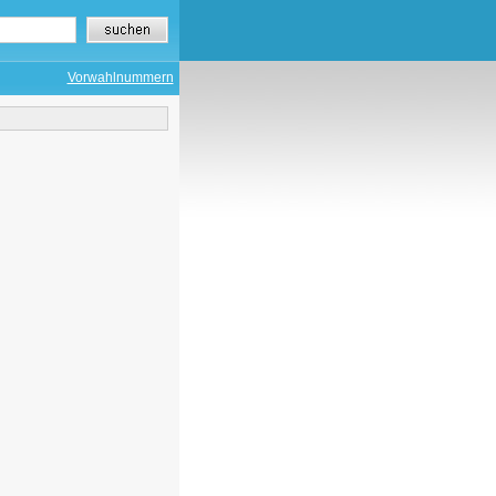
Vorwahlnummern