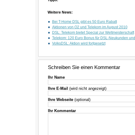
Tipps:
Weitere News:
Bei T-Home DSL gibt es 50 Euro Rabatt
Aktionen von O2 und Telekom im August 2010
DSL: Telekom bietet Special zur Weltmeisterschaft
Telekom: 120 Euro Bonus für DSL-Neukunden und
VolksDSL: Aktion wird fortgesetzt
Schreiben Sie einen Kommentar
Ihr Name
Ihre E-Mail
(wird nicht angezeigt)
Ihre Webseite
(optional)
Ihr Kommentar