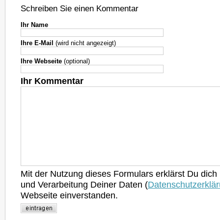
Schreiben Sie einen Kommentar
Ihr Name
Ihre E-Mail
(wird nicht angezeigt)
Ihre Webseite
(optional)
Ihr Kommentar
Mit der Nutzung dieses Formulars erklärst Du dich
und Verarbeitung Deiner Daten (
Datenschutzerklä
Webseite einverstanden.