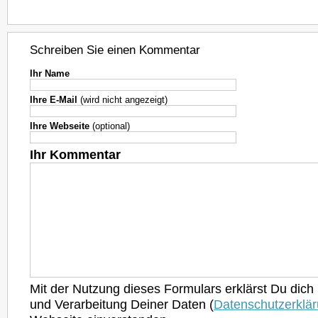
Schreiben Sie einen Kommentar
Ihr Name
Ihre E-Mail
(wird nicht angezeigt)
Ihre Webseite
(optional)
Ihr Kommentar
Mit der Nutzung dieses Formulars erklärst Du dich
und Verarbeitung Deiner Daten (
Datenschutzerklä