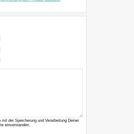
h mit der Speicherung und Verarbeitung Deiner
te einverstanden.