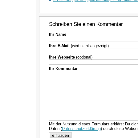
Schreiben Sie einen Kommentar
Ihr Name
Ihre E-Mail
(wird nicht angezeigt)
Ihre Webseite
(optional)
Ihr Kommentar
Mit der Nutzung dieses Formulars erklärst Du dic
Daten (
Datenschutzerklärung
) durch diese Websei