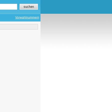
Vorwahlnummern