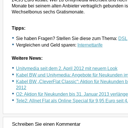
Monate bei seinem alten Anbieter vertraglich gebunden i
Wechselbonus sechs Gratismonate.
Tipps:
Sie haben Fragen? Stellen Sie diese zum Thema:
DSL
Vergleichen und Geld sparen:
Internettarife
Weitere News:
Unitymedia seit dem 2. April 2012 mit neuem Look
Kabel BW und Unitymedia: Angebote für Neukunden i
Kabel BW „CleverFlat Classic“: Aktion für Neukunden 
2012
O2: Aktion für Neukunden bis 31. Januar 2013 verlänge
Tele2: Allnet Flat als Online Special für 9,95 Euro seit 
Schreiben Sie einen Kommentar