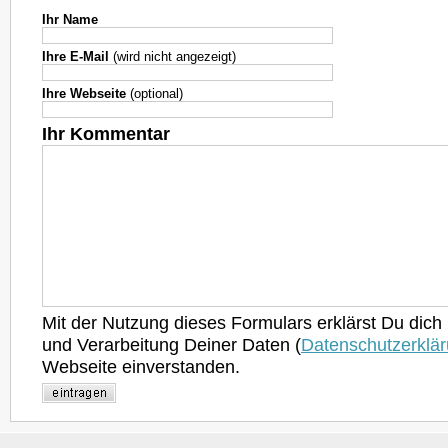
Ihr Name
Ihre E-Mail
(wird nicht angezeigt)
Ihre Webseite
(optional)
Ihr Kommentar
Mit der Nutzung dieses Formulars erklärst Du dich
und Verarbeitung Deiner Daten (
Datenschutzerklä
Webseite einverstanden.