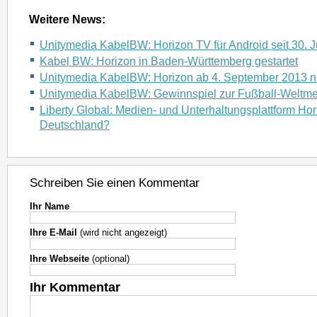
Weitere News:
Unitymedia KabelBW: Horizon TV für Android seit 30. 
Kabel BW: Horizon in Baden-Württemberg gestartet
Unitymedia KabelBW: Horizon ab 4. September 2013 n
Unitymedia KabelBW: Gewinnspiel zur Fußball-Weltmei
Liberty Global: Medien- und Unterhaltungsplattform Hor
Deutschland?
Schreiben Sie einen Kommentar
Ihr Name
Ihre E-Mail
(wird nicht angezeigt)
Ihre Webseite
(optional)
Ihr Kommentar