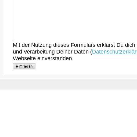
Mit der Nutzung dieses Formulars erklärst Du dich
und Verarbeitung Deiner Daten (
Datenschutzerklä
Webseite einverstanden.