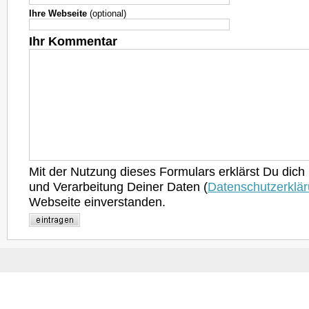
Ihre Webseite
(optional)
Ihr Kommentar
Mit der Nutzung dieses Formulars erklärst Du dich
und Verarbeitung Deiner Daten (
Datenschutzerklä
Webseite einverstanden.