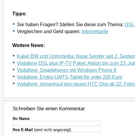
Tipps:
Sie haben Fragen? Stellen Sie diese zum Thema:
DSL
Vergleichen und Geld sparen:
Internettarife
Weitere News:
Kabel BW und Unitymedia: Neue Sender seit 2. Septe
Vodafone DSL plus IP-TV Paket: Aktion bis zum 23. Jul
Vodafone: Smartphones mit Windows Phone 8
Vodafone: Erstes UMTS-Tablet für unter 200 Euro
Vodafone: Vorverkauf des neuen HTC One ab 22. Febr
Schreiben Sie einen Kommentar
Ihr Name
Ihre E-Mail
(wird nicht angezeigt)