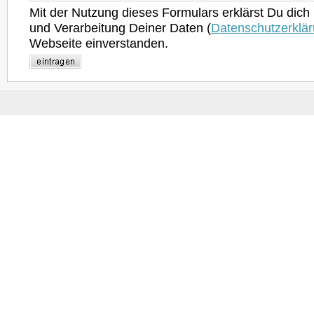
Mit der Nutzung dieses Formulars erklärst Du dich
und Verarbeitung Deiner Daten (
Datenschutzerklä
Webseite einverstanden.