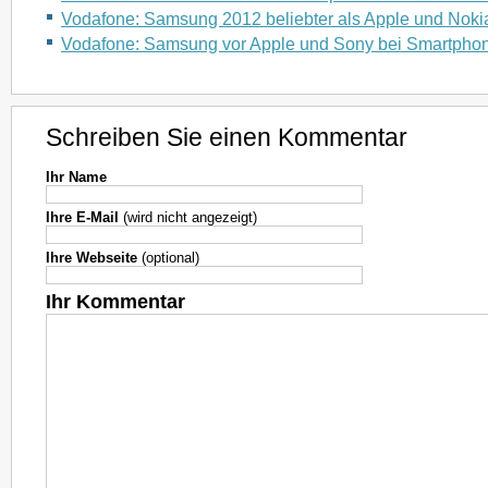
Vodafone: Samsung 2012 beliebter als Apple und Noki
Vodafone: Samsung vor Apple und Sony bei Smartpho
Schreiben Sie einen Kommentar
Ihr Name
Ihre E-Mail
(wird nicht angezeigt)
Ihre Webseite
(optional)
Ihr Kommentar