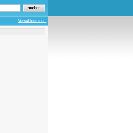
Vorwahlnummern