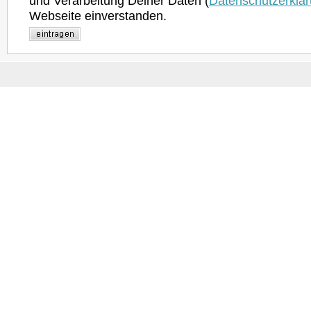
und Verarbeitung Deiner Daten (
Datenschutzerklä
Webseite einverstanden.