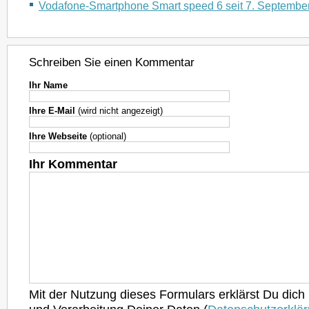
Vodafone-Smartphone Smart speed 6 seit 7. Septembe
Schreiben Sie einen Kommentar
Ihr Name
Ihre E-Mail
(wird nicht angezeigt)
Ihre Webseite
(optional)
Ihr Kommentar
Mit der Nutzung dieses Formulars erklärst Du dich