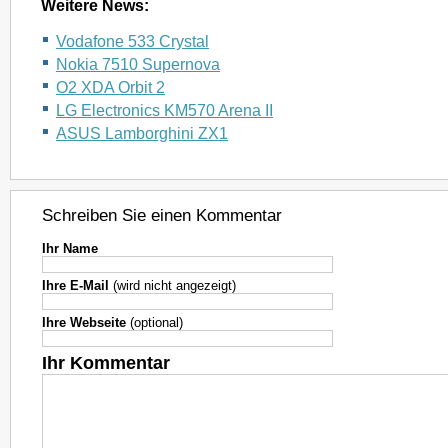
Weitere News:
Vodafone 533 Crystal
Nokia 7510 Supernova
O2 XDA Orbit 2
LG Electronics KM570 Arena II
ASUS Lamborghini ZX1
Schreiben Sie einen Kommentar
Ihr Name
Ihre E-Mail
(wird nicht angezeigt)
Ihre Webseite
(optional)
Ihr Kommentar