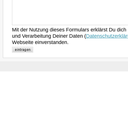
Mit der Nutzung dieses Formulars erklärst Du dich
und Verarbeitung Deiner Daten (
Datenschutzerklä
Webseite einverstanden.