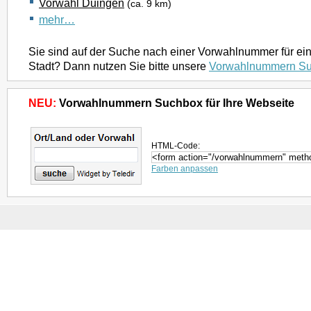
Vorwahl Duingen
(ca. 9 km)
mehr…
Sie sind auf der Suche nach einer Vorwahlnummer für ei
Stadt? Dann nutzen Sie bitte unsere
Vorwahlnummern S
NEU:
Vorwahlnummern Suchbox für Ihre Webseite
HTML-Code:
Farben anpassen