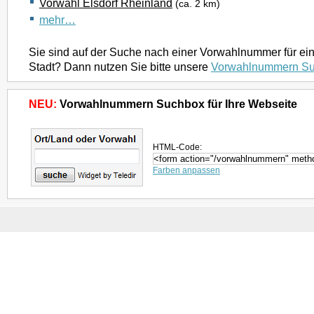
Vorwahl Elsdorf Rheinland
(ca. 2 km)
mehr…
Sie sind auf der Suche nach einer Vorwahlnummer für ei
Stadt? Dann nutzen Sie bitte unsere
Vorwahlnummern S
NEU:
Vorwahlnummern Suchbox für Ihre Webseite
HTML-Code:
Farben anpassen