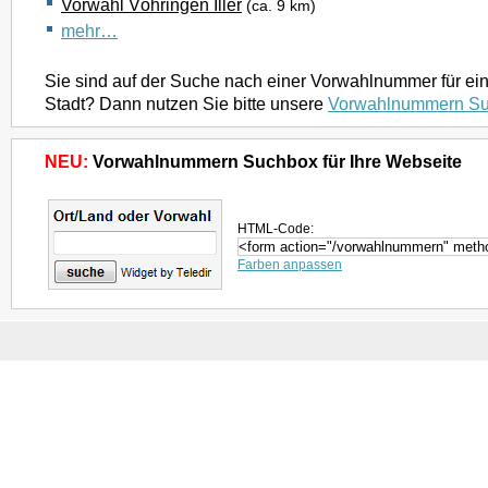
Vorwahl Vöhringen Iller
(ca. 9 km)
mehr…
Sie sind auf der Suche nach einer Vorwahlnummer für ei
Stadt? Dann nutzen Sie bitte unsere
Vorwahlnummern S
NEU:
Vorwahlnummern Suchbox für Ihre Webseite
HTML-Code:
Farben anpassen